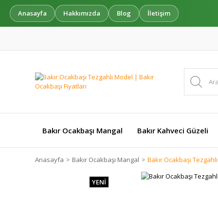
Anasayfa
Hakkımızda
Blog
İletişim
Bakır Ocakbaşı Mangal
Bakır Kahveci Güzeli
Anasayfa
Bakır Ocakbaşı Mangal
Bakır Ocakbaşı Tezgahlı
YENİ