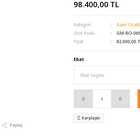
98.400,00 TL
Kategori
Bakır Ocak
Stok Kodu
GM-BO-06
Fiyat
82.000,00 
Ebat
Karşılaştır
Paylaş