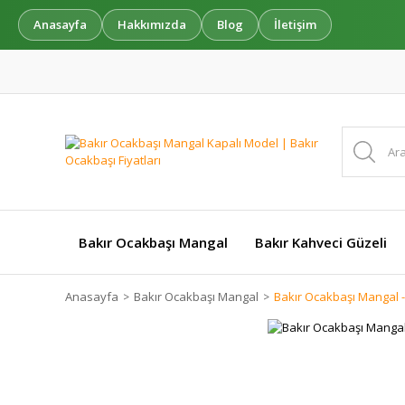
Anasayfa
Hakkımızda
Blog
İletişim
Bakır Ocakbaşı Mangal
Bakır Kahveci Güzeli
Anasayfa
Bakır Ocakbaşı Mangal
Bakır Ocakbaşı Mangal 