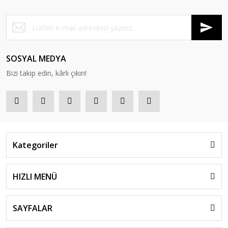
SOSYAL MEDYA
Bizi takip edin, kârlı çıkın!
Kategoriler
HIZLI MENÜ
SAYFALAR