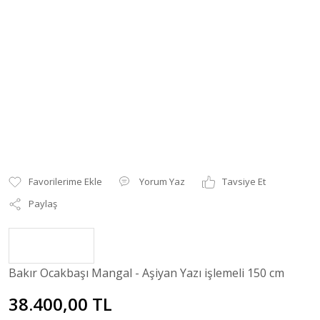
Yorum Yaz
Tavsiye Et
Paylaş
Bakır Ocakbaşı Mangal - Aşiyan Yazı işlemeli 150 cm
38.400,00 TL