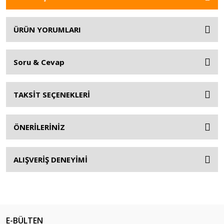
ÜRÜN YORUMLARI
Soru & Cevap
TAKSİT SEÇENEKLERİ
ÖNERİLERİNİZ
ALIŞVERİŞ DENEYİMİ
E-BÜLTEN