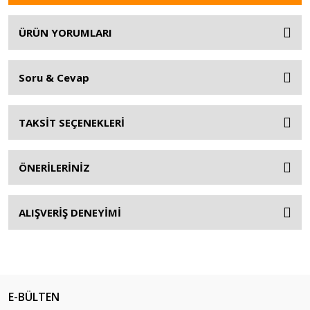
ÜRÜN YORUMLARI
Soru & Cevap
TAKSİT SEÇENEKLERİ
ÖNERİLERİNİZ
ALIŞVERİŞ DENEYİMİ
E-BÜLTEN