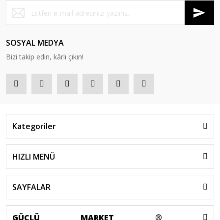
SOSYAL MEDYA
Bizi takip edin, kârlı çıkın!
Kategoriler
HIZLI MENÜ
SAYFALAR
GÜÇLÜ
MARKET
®