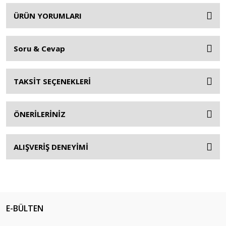
ÜRÜN YORUMLARI
Soru & Cevap
TAKSİT SEÇENEKLERİ
ÖNERİLERİNİZ
ALIŞVERİŞ DENEYİMİ
E-BÜLTEN