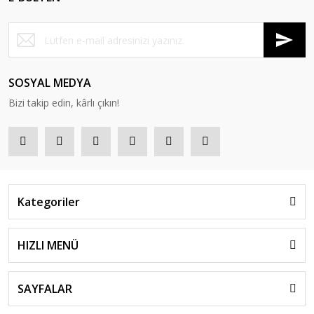
SOSYAL MEDYA
Bizi takip edin, kârlı çıkın!
Kategoriler
HIZLI MENÜ
SAYFALAR