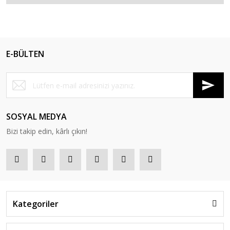
E-BÜLTEN
SOSYAL MEDYA
Bizi takip edin, kârlı çıkın!
Kategoriler