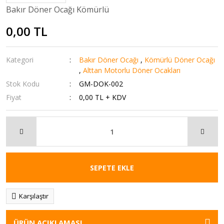
Bakır Döner Ocağı Kömürlü
0,00 TL
Kategori
Bakır Döner Ocağı
,
Kömürlü Döner Ocağı
,
Alttan Motorlu Döner Ocakları
Stok Kodu
GM-DOK-002
Fiyat
0,00 TL + KDV
SEPETE EKLE
Karşılaştır
ÜRÜN AÇIKLAMASI