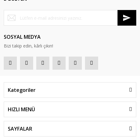
SOSYAL MEDYA
Bizi takip edin, kârlı çıkın!
Kategoriler
HIZLI MENÜ
SAYFALAR