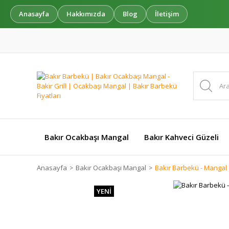
Anasayfa
Hakkımızda
Blog
İletişim
Bakır Ocakbaşı Mangal
Bakır Kahveci Güzeli
Anasayfa
Bakır Ocakbaşı Mangal
Bakır Barbekü - Mangal
YENİ