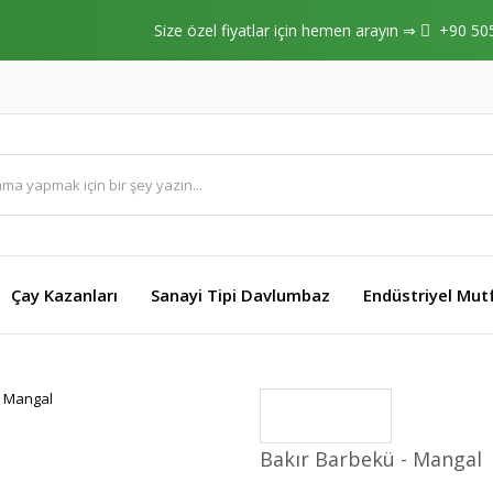
Size özel fiyatlar için hemen arayın ⇒
+90 50
Çay Kazanları
Sanayi Tipi Davlumbaz
Endüstriyel Mut
Bakır Barbekü - Mangal