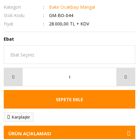
Kategori
Bakır Ocakbaşı Mangal
Stok Kodu
GM-BO-044
Fiyat
28.000,00 TL + KDV
Ebat
SEPETE EKLE
Karşılaştır
ÜRÜN AÇIKLAMASI