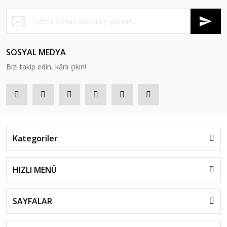
SOSYAL MEDYA
Bizi takip edin, kârlı çıkın!
Kategoriler
HIZLI MENÜ
SAYFALAR