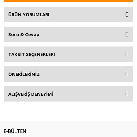
ÜRÜN YORUMLARI
Soru & Cevap
TAKSİT SEÇENEKLERİ
ÖNERİLERİNİZ
ALIŞVERİŞ DENEYİMİ
E-BÜLTEN