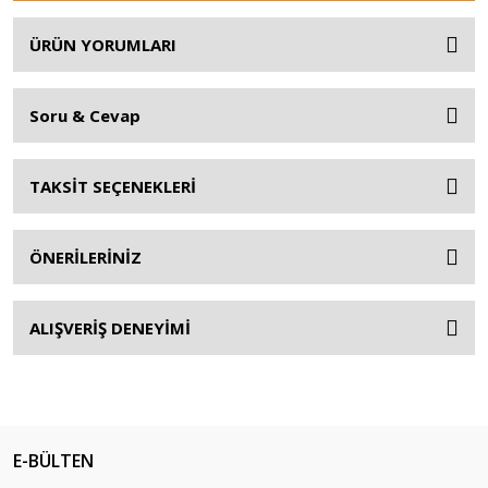
ÜRÜN YORUMLARI
Soru & Cevap
TAKSİT SEÇENEKLERİ
ÖNERİLERİNİZ
ALIŞVERİŞ DENEYİMİ
E-BÜLTEN