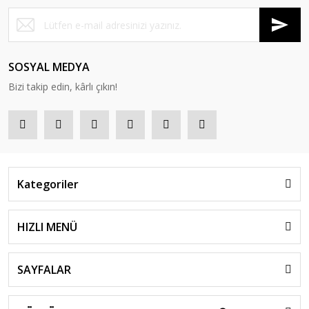
SOSYAL MEDYA
Bizi takip edin, kârlı çıkın!
Kategoriler
HIZLI MENÜ
SAYFALAR