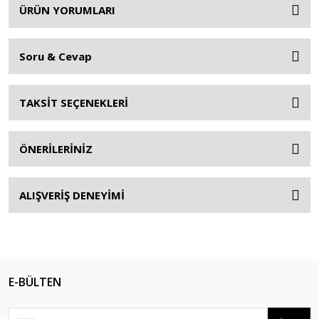
ÜRÜN YORUMLARI
Soru & Cevap
TAKSİT SEÇENEKLERİ
ÖNERİLERİNİZ
ALIŞVERİŞ DENEYİMİ
E-BÜLTEN