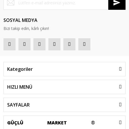
SOSYAL MEDYA
Bizi takip edin, kârlı çıkın!
Kategoriler
HIZLI MENÜ
SAYFALAR
GÜÇLÜ
MARKET
®